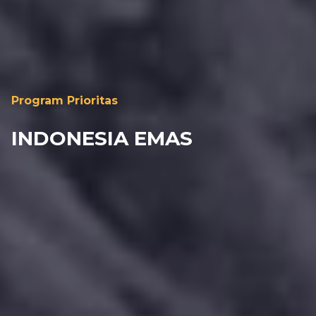
Program Prioritas
INDONESIA EMAS