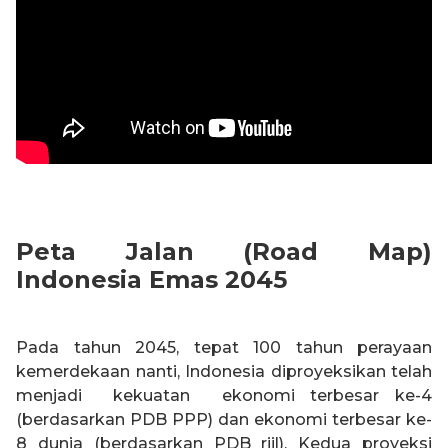
Peta Jalan (Road Map)
Indonesia Emas 2045
Pada tahun 2045, tepat 100 tahun perayaan
kemerdekaan nanti, Indonesia diproyeksikan telah
menjadi kekuatan ekonomi terbesar ke-4
(berdasarkan PDB PPP) dan ekonomi terbesar ke-
8 dunia (berdasarkan PDB riil). Kedua proyeksi